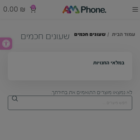
0.00
₪
0
עמוד הבית
שעונים חכמים
שעונים חכמים
פתח סרג
במלאי החנויות
לא נמצאו מוצרים התואמים את בחירתך.